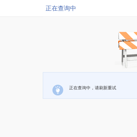
正在查询中
正在查询中，请刷新重试